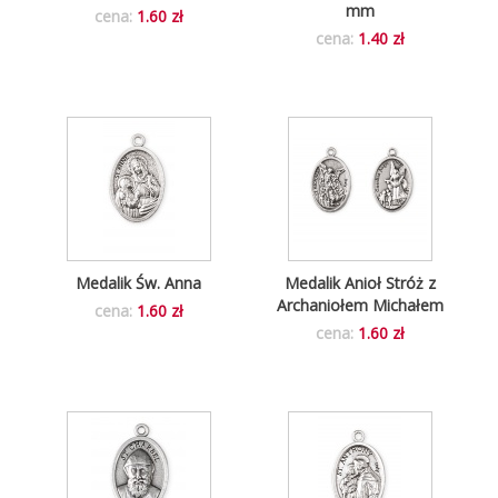
mm
cena:
1.60 zł
cena:
1.40 zł
Medalik Św. Anna
Medalik Anioł Stróż z
Archaniołem Michałem
cena:
1.60 zł
cena:
1.60 zł