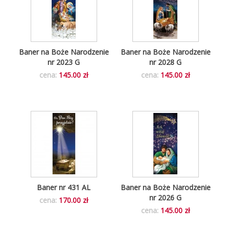
Baner na Boże Narodzenie
Baner na Boże Narodzenie
nr 2023 G
nr 2028 G
cena:
145.00 zł
cena:
145.00 zł
Baner nr 431 AL
Baner na Boże Narodzenie
nr 2026 G
cena:
170.00 zł
cena:
145.00 zł