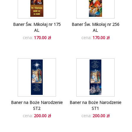
Baner Św. Mikołaj nr 175
Baner Św. Mikołaj nr 256
AL
AL
cena:
170.00 zł
cena:
170.00 zł
Baner na Boże Narodzenie
Baner na Boże Narodzenie
ST2
ST1
cena:
200.00 zł
cena:
200.00 zł