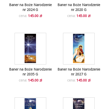
Baner na Boże Narodzenie
Baner na Boże Narodzenie
nr 2024 G
nr 2020 G
cena:
145.00 zł
cena:
145.00 zł
Baner na Boże Narodzenie
Baner na Boże Narodzenie
nr 2035 G
nr 2027 G
cena:
145.00 zł
cena:
145.00 zł