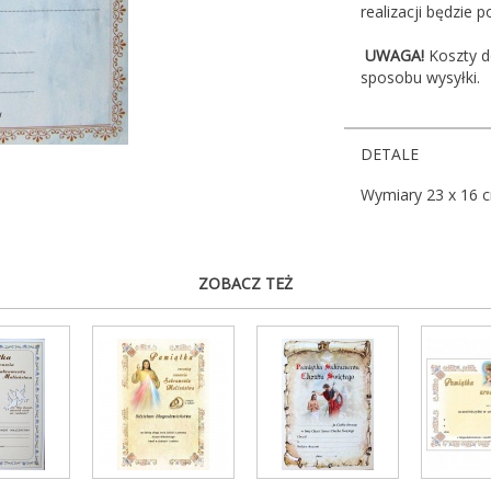
realizacji będzie 
UWAGA!
Koszty d
sposobu wysyłki.
DETALE
Wymiary 23 x 16 
ZOBACZ TEŻ