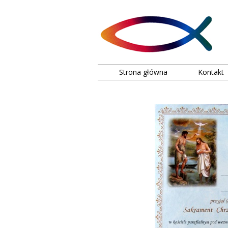
Strona główna
Kontakt