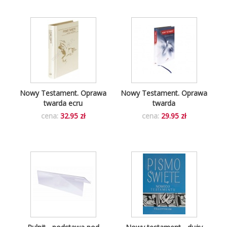
Nowy Testament. Oprawa
Nowy Testament. Oprawa
twarda ecru
twarda
cena:
32.95 zł
cena:
29.95 zł