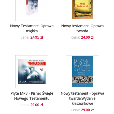
Nowy Testament. Oprawa
Nowy testament. Oprawa
miękka
twarda
cena:
24.95 zł
cena:
24.00 zł
Płyta MP3 - Pismo Święte
Nowy testament - oprawa
Nowego Testamentu
twarda.Wydanie
kieszonkowe
cena:
29.00 zł
cena:
29.00 zł