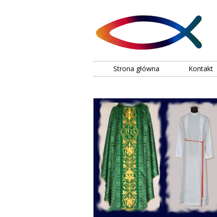
Strona główna
Kontakt