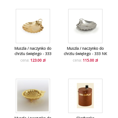
Muszla / naczynko do
Muszla / naczynko do
chrztu świętego - 333
chrztu świętego - 333 NK
cena:
123.00 zł
cena:
115.00 zł