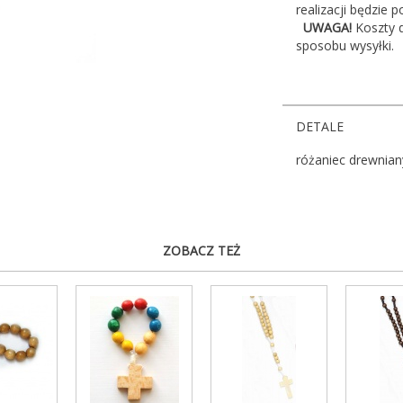
realizacji będzie 
UWAGA!
Koszty 
sposobu wysyłki.
DETALE
różaniec drewnian
ZOBACZ TEŻ