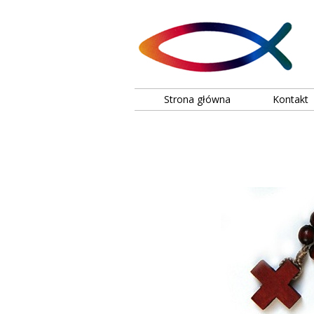
Strona główna
Kontakt