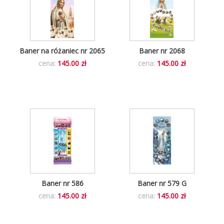
Baner na różaniec nr 2065
Baner nr 2068
cena:
145.00 zł
cena:
145.00 zł
Baner nr 586
Baner nr 579 G
cena:
145.00 zł
cena:
145.00 zł