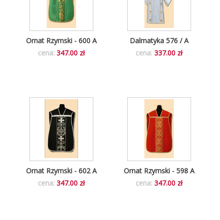
Ornat Rzymski - 600 A
Dalmatyka 576 / A
cena:
347.00 zł
cena:
337.00 zł
Ornat Rzymski - 602 A
Ornat Rzymski - 598 A
cena:
347.00 zł
cena:
347.00 zł