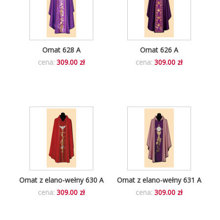
Ornat 628 A
Ornat 626 A
cena:
309.00 zł
cena:
309.00 zł
Ornat z elano-wełny 630 A
Ornat z elano-wełny 631 A
cena:
309.00 zł
cena:
309.00 zł