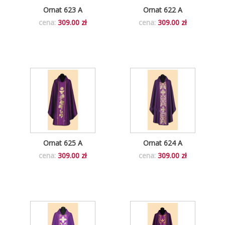
Ornat 623 A
Ornat 622 A
cena:
309.00 zł
cena:
309.00 zł
Ornat 625 A
Ornat 624 A
cena:
309.00 zł
cena:
309.00 zł