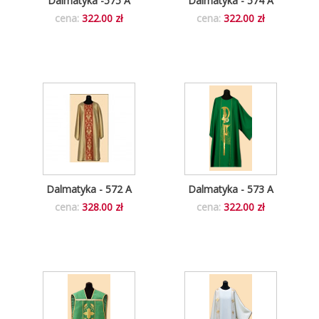
Dalmatyka -575 A
Dalmatyka - 574 A
cena:
322.00 zł
cena:
322.00 zł
Dalmatyka - 572 A
Dalmatyka - 573 A
cena:
328.00 zł
cena:
322.00 zł