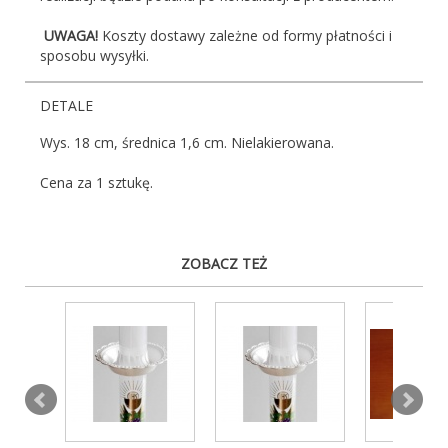
UWAGA!
Koszty dostawy zależne od formy płatności i
sposobu wysyłki.
DETALE
Wys. 18 cm, średnica 1,6 cm. Nielakierowana.
Cena za 1 sztukę.
ZOBACZ TEŻ