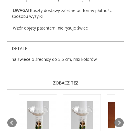
UWAGA!
Koszty dostawy zależne od formy płatności i
sposobu wysyłki.
Wzór objęty patentem, nie rysuje świec.
DETALE
na świece o średnicy do 3,5 cm, mix kolorów
ZOBACZ TEŻ