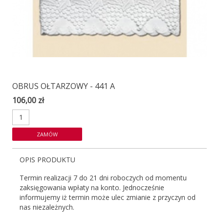
OBRUS OŁTARZOWY - 441 A
106,00 zł
OPIS PRODUKTU
Termin realizacji 7 do 21 dni roboczych od momentu
zaksięgowania wpłaty na konto. Jednocześnie
informujemy iż termin może ulec zmianie z przyczyn od
nas niezależnych.