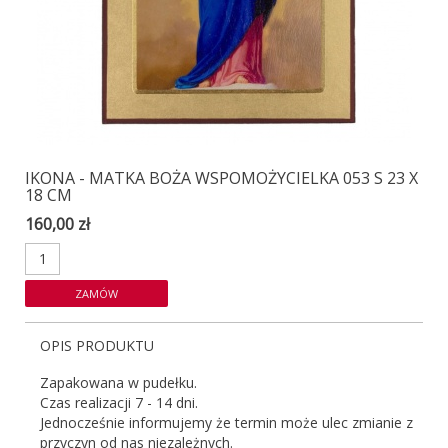
IKONA - MATKA BOŻA WSPOMOŻYCIELKA 053 S 23 X
18 CM
160,00 zł
OPIS PRODUKTU
Zapakowana w pudełku.
Czas realizacji 7 - 14 dni.
Jednocześnie informujemy że termin może ulec zmianie z
przyczyn od nas niezależnych.