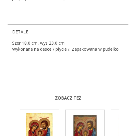
DETALE
Szer 18,0 cm, wys 23,0 cm
Wykonana na desce / płycie /. Zapakowana w pudełko.
ZOBACZ TEŻ