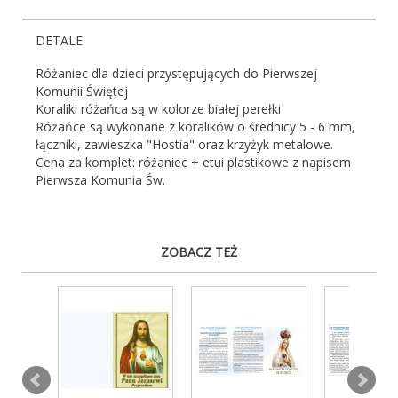
DETALE
Różaniec dla dzieci przystępujących do Pierwszej
Komunii Świętej
Koraliki różańca są w kolorze białej perełki
Różańce są wykonane z koralików o średnicy 5 - 6 mm,
łączniki, zawieszka "Hostia" oraz krzyżyk metalowe.
Cena za komplet: różaniec + etui plastikowe z napisem
Pierwsza Komunia Św.
ZOBACZ TEŻ