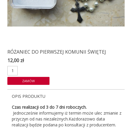
RÓŻANIEC DO PIERWSZEJ KOMUNII ŚWIĘTEJ
12,00 zł
OPIS PRODUKTU
Czas realizacji od 3 do 7 dni roboczych.
Jednocześnie informujemy iż termin może ulec zmianie z
przyczyn od nas niezależnych.Każdorazowo data
realizacji będzie podana po konsultacji z producentem.