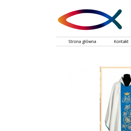
Strona główna
Kontakt