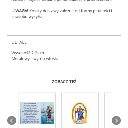
UWAGA!
Koszty dostawy zależne od formy płatności i
sposobu wysyłki.
DETALE
Wysokość 2,2 cm
Metalowy - wyrób włoski
ZOBACZ TEŻ