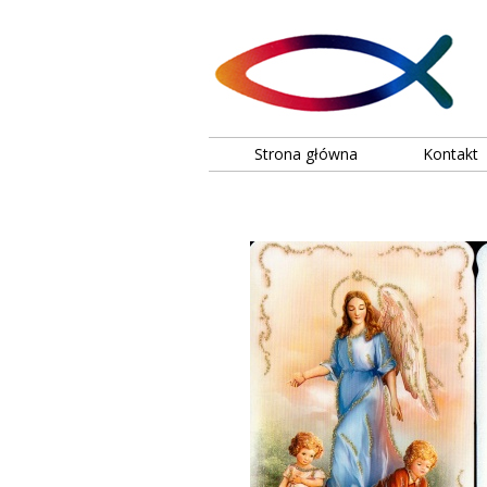
Strona główna
Kontakt